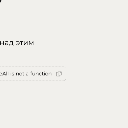
 над этим
All is not a function