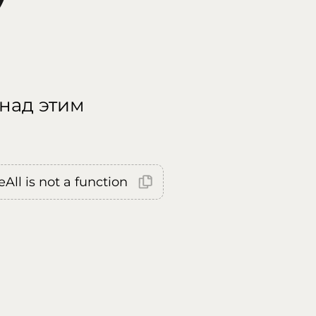
 над этим
All is not a function